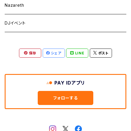
Nazareth
DJイベント
保存
シェア
LINE
ポスト
PAY IDアプリ
フォローする