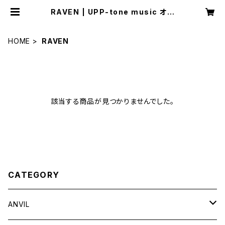
RAVEN | UPP-tone music オン
ラインショップ
HOME
RAVEN
該当する商品が見つかりませんでした。
CATEGORY
ANVIL